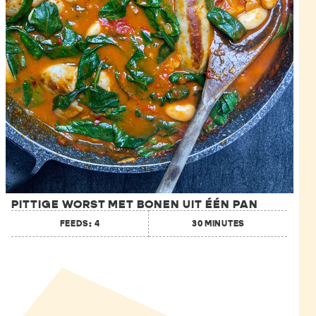
PITTIGE WORST MET BONEN UIT ÉÉN PAN
FEEDS: 4
30 MINUTES