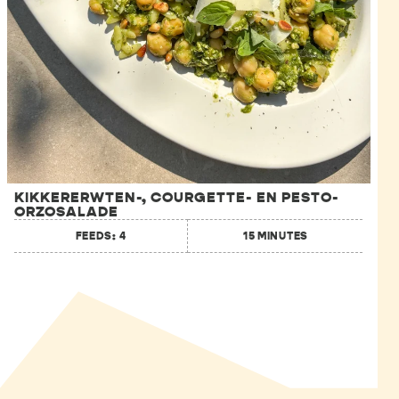
KIKKERERWTEN-, COURGETTE- EN PESTO-
ORZOSALADE
FEEDS: 4
15 MINUTES