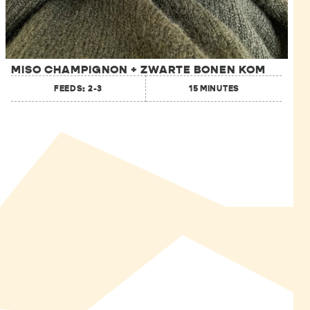
MISO CHAMPIGNON + ZWARTE BONEN KOM
FEEDS: 2-3
15 MINUTES