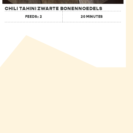
CHILI TAHINI ZWARTE BONENNOEDELS
FEEDS: 2
20 MINUTES