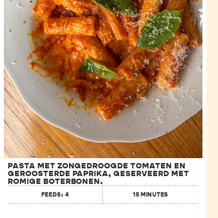
PASTA MET ZONGEDROOGDE TOMATEN EN
GEROOSTERDE PAPRIKA, GESERVEERD MET
ROMIGE BOTERBONEN.
FEEDS: 4
15 MINUTES