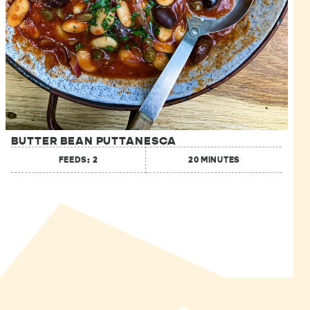
BUTTER BEAN PUTTANESCA
FEEDS: 2
20 MINUTES