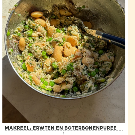
MAKREEL, ERWTEN EN BOTERBONENPUREE